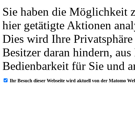
Sie haben die Möglichkeit 
hier getätigte Aktionen ana
Dies wird Ihre Privatsphäre
Besitzer daran hindern, aus
Bedienbarkeit für Sie und a
Ihr Besuch dieser Webseite wird aktuell von der Matomo Web